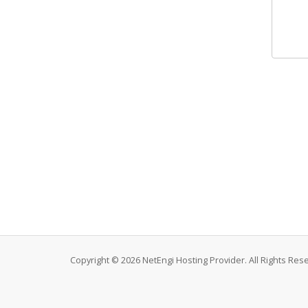
Copyright © 2026 NetEngi Hosting Provider. All Rights Res