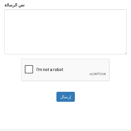
نص الرسالة
إرسال