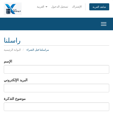
الإشتراك
تسجيل الدخول
العربية
شاهد العربة
Togg
navig
راسلنا
مراسلتنا قبل الشراء
البوابة الرئيسية
الإسم
البريد الإلكتروني
موضوع التذكرة