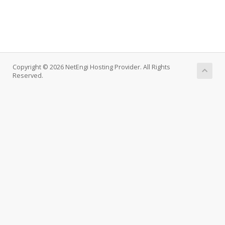
Copyright © 2026 NetEngi Hosting Provider. All Rights
Reserved.