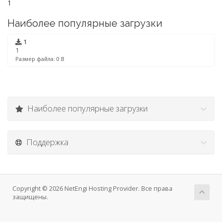
1
Наиболее популярные загрузки
1
1
Размер файла: 0 B
Наиболее популярные загрузки
Поддержка
Copyright © 2026 NetEngi Hosting Provider. Все права
защищены.