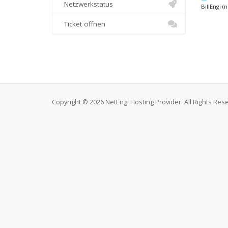
Netzwerkstatus
BillEngi (
Ticket öffnen
Copyright © 2026 NetEngi Hosting Provider. All Rights Res