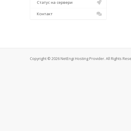
Статус на сервери
Контакт
Copyright © 2026 NetEngi Hosting Provider. All Rights Res