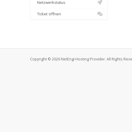
Netzwerkstatus
Ticket öffnen
Copyright © 2026 NetEngi Hosting Provider. All Rights Res