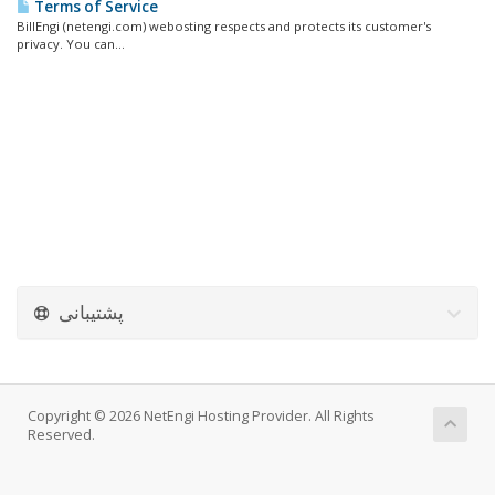
Terms of Service
BillEngi (netengi.com) webosting respects and protects its customer's
privacy. You can...
پشتیبانی
Copyright © 2026 NetEngi Hosting Provider. All Rights
Reserved.