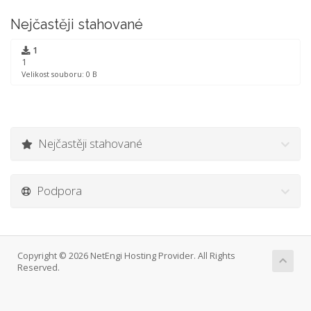
Nejčastěji stahované
1
1
Velikost souboru: 0 B
Nejčastěji stahované
Podpora
Copyright © 2026 NetEngi Hosting Provider. All Rights
Reserved.