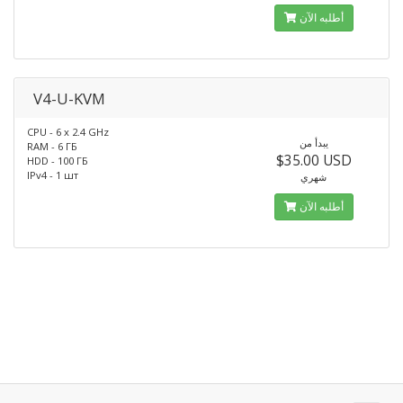
أطلبه الآن
V4-U-KVM
CPU - 6 x 2.4 GHz
يبدأ من
RAM - 6 ГБ
$35.00 USD
HDD - 100 ГБ
IPv4 - 1 шт
شهري
أطلبه الآن