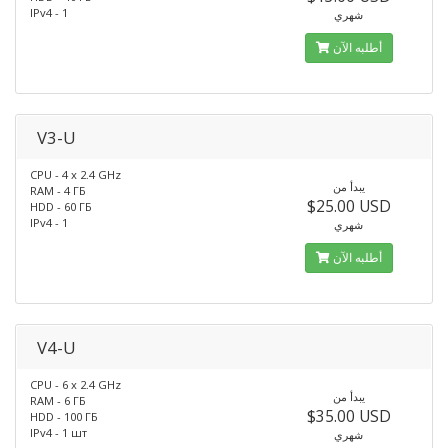
IPv4 - 1
شهري
أطلبه الآن
V3-U
CPU - 4 x 2.4 GHz
يبدأ من
RAM - 4 ГБ
$25.00 USD
HDD - 60 ГБ
IPv4 - 1
شهري
أطلبه الآن
V4-U
CPU - 6 x 2.4 GHz
يبدأ من
RAM - 6 ГБ
$35.00 USD
HDD - 100 ГБ
IPv4 - 1 шт
شهري