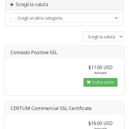
Scegli la valuta
Comodo Positive SSL
$11.00 USD
Annuale
Ordina subito
CERTUM Commercial SSL Certificate
$16.00 USD
Annuale