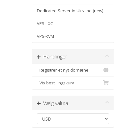
Dedicated Server in Ukraine (new)
VPS-LXC
VPS-KVM
Handlinger
Registrer et nyt domæne
Vis bestillingskurv
Vælg valuta