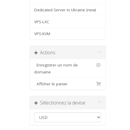
Dedicated Server in Ukraine (new)
VPS-LXC
VPS-KVM
Actions
Enregistrer un nom de
domaine
Afficher le panier
Sélectionnez la devise