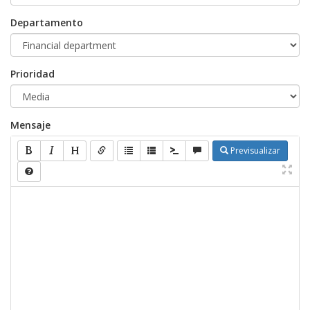
Departamento
Prioridad
Mensaje
Previsualizar