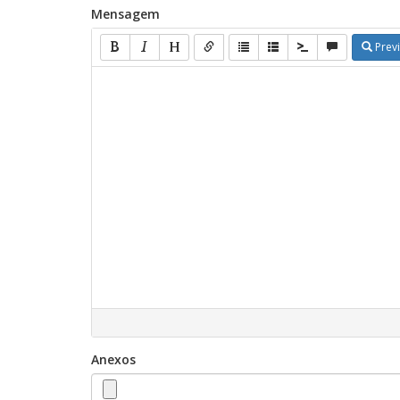
Mensagem
Prev
Anexos