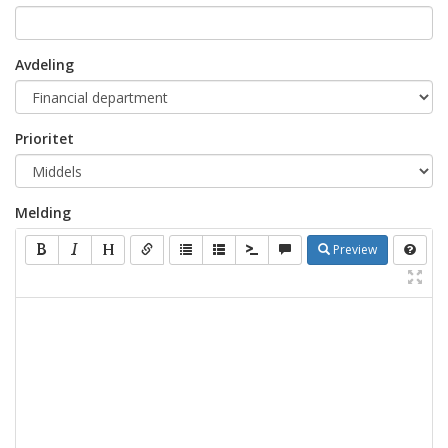
Avdeling
Prioritet
Melding
Preview