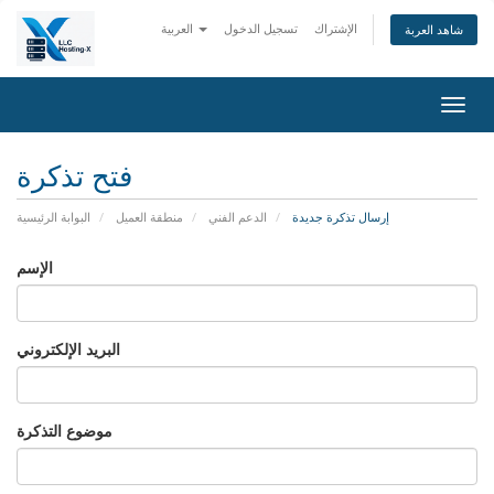
الإشتراك
تسجيل الدخول
العربية
شاهد العربة
Togg
navig
فتح تذكرة
إرسال تذكرة جديدة
الدعم الفني
منطقة العميل
البوابة الرئيسية
الإسم
البريد الإلكتروني
موضوع التذكرة