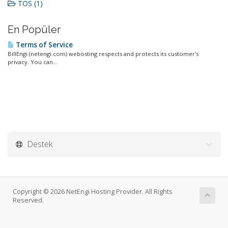
TOS (1)
En Popüler
Terms of Service
BillEngi (netengi.com) webosting respects and protects its customer's
privacy. You can...
Destek
Copyright © 2026 NetEngi Hosting Provider. All Rights
Reserved.